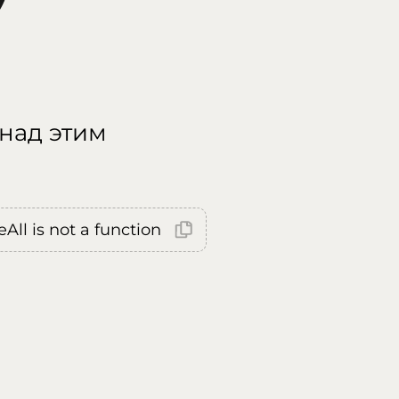
 над этим
All is not a function