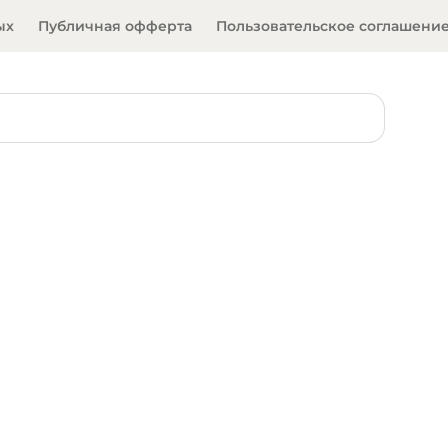
ых
Публичная офферта
Пользовательское соглашени