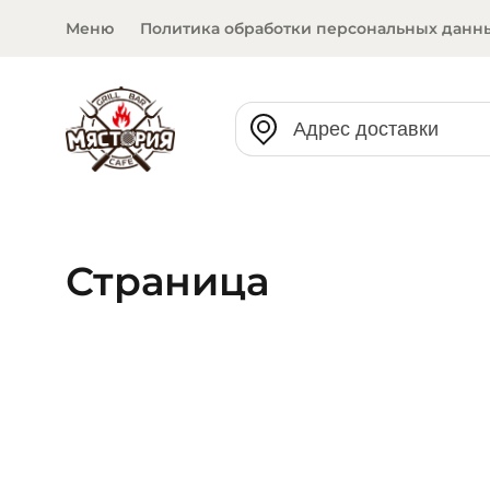
Меню
Политика обработки персональных данн
Страница