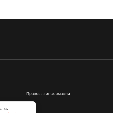
Правовая информация
», вы